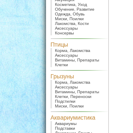
Косметика, Уход
Обучение, Развитие
Одежда, Обувь
Миски, Поилки
Лакомства, Кости
Аксессуары
Консервы
Птицы
Корма, Лакомства
Аксессуары
Витамины, Препараты
Клетки
Грызуны
Корма, Лакомства
Аксессуары
Витамины, Препараты
Клетки, Переноски
Подстилки
Миски, Поилки
Аквариумистика
Аквариумы
Подставки