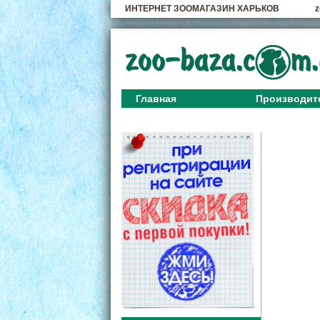
ИНТЕРНЕТ ЗООМАГАЗИН ХАРЬКОВ
z
Главная
Производит