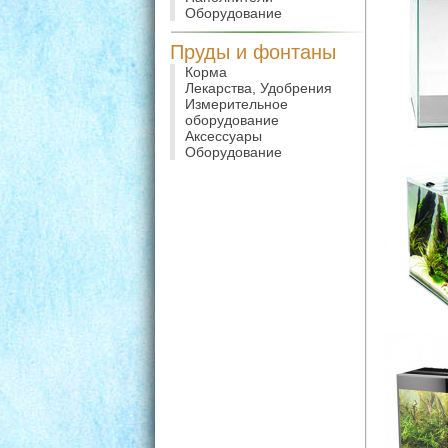
Оборудование
Пруды и фонтаны
Корма
Лекарства, Удобрения
Измерительное
оборудование
Аксессуары
Оборудование