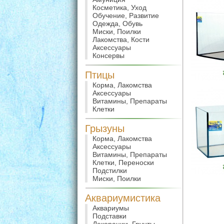
Косметика, Уход
Обучение, Развитие
Одежда, Обувь
Миски, Поилки
Лакомства, Кости
Аксессуары
Консервы
Птицы
Корма, Лакомства
Аксессуары
Витамины, Препараты
Клетки
Грызуны
Корма, Лакомства
Аксессуары
Витамины, Препараты
Клетки, Переноски
Подстилки
Миски, Поилки
Аквариумистика
Аквариумы
Подставки