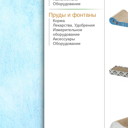
Оборудование
Пруды и фонтаны
Корма
Лекарства, Удобрения
Измерительное
оборудование
Аксессуары
Оборудование