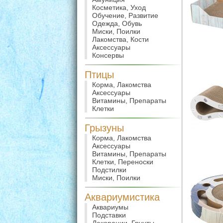
Косметика, Уход
Обучение, Развитие
Одежда, Обувь
Миски, Поилки
Лакомства, Кости
Аксессуары
Консервы
Птицы
Корма, Лакомства
Аксессуары
Витамины, Препараты
Клетки
Грызуны
Корма, Лакомства
Аксессуары
Витамины, Препараты
Клетки, Переноски
Подстилки
Миски, Поилки
Аквариумистика
Аквариумы
Подставки